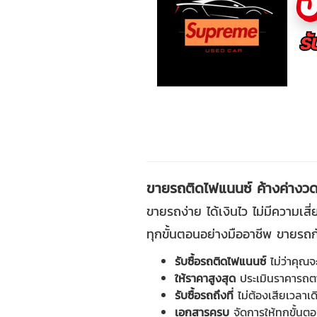
ขายรถติดไฟแนนซ์ ค้างค่างวด ง
ขายรถง่าย ได้เงินไว ไม่มีความเสี
ทุกขั้นตอนอย่างมืออาชีพ ขายรถกับ
รับซื้อรถติดไฟแนนซ์
ไม่ว่าคุณจ
ให้ราคาสูงสุด
ประเมินราคารถตา
รับซื้อรถถึงที่
ไม่ต้องเสียเวลาเด
เอกสารครบ
จัดการให้ทุกขั้นตอ