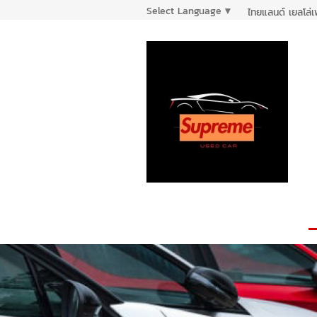
Select Language
▼
ไทยแลนด์ เยลโล่