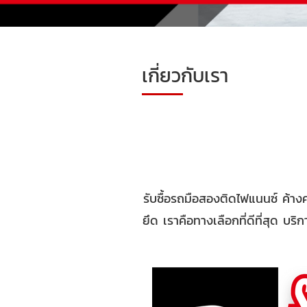
เกี่ยวกับเรา
รับซื้อรถมือสองติดไฟแนนซ์ ค้าง
ยึด เราคือทางเลือกที่ดีที่สุด บริ