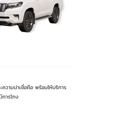
ะความน่าเชื่อถือ พร้อมให้บริการ
่มีการโกง