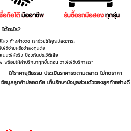
ได้อะไร
?
่ไหว ค้างค่างวด เราช่วยให้คุณปลดภาระ
ับใช้จ่ายหรือว่าลงทุนต่อ
นนซ์ให้จริง ป้องกันประวัติเสีย
ีพ พร้อมให้คำปรึกษาทุกขั้นตอน วางใจใช้บริการเรา
ให้ราคายุติธรรม ประเมินราคารถตามตลาด ไม่กดราคา
ข้อมูลลูกค้าปลอดภัย เก็บรักษาข้อมูลส่วนตัวของลูกค้าอย่างดี