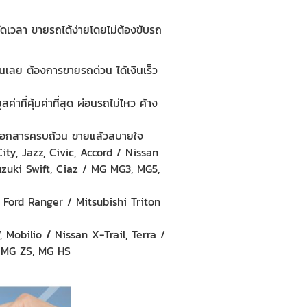
หยัดเวลา ขายรถได้ง่ายโดยไม่ต้องขับรถ
เงินเลย ต้องการขายรถด่วน ได้เงินเร็ว
าที่คุ้มค่าที่สุด ผ่อนรถไม่ไหว ค้าง
ัง เอกสารครบถ้วน ขายแล้วสบายใจ
ity, Jazz, Civic, Accord / Nissan
zuki Swift, Ciaz / MG MG3, MG5,
 Ford Ranger / Mitsubishi Triton
 Mobilio
/
Nissan X-Trail, Terra /
 MG ZS, MG HS