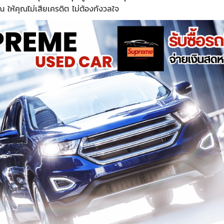
 ให้คุณไม่เสียเครดิต ไม่ต้องกังวลใจ