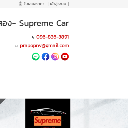
ใบเสนอราคา
|
เข้าสู่ระบบ
|
ือสอง- Supreme Car
096-836-3891
prapopnv@gmail.com