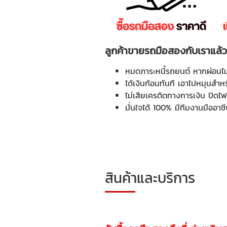
ลูกค้าขายรถมือสองกับเราแล้ว 
หมดภาระหนี้รถยนต์ หากผ่อนไม
ได้เงินก้อนทันที เอาไปหมุนสำหร
ไม่เสียเครดิตทางการเงิน ปิดไฟแ
มั่นใจได้ 100% มีทีมงานมืออาช
สินค้าและบริการ