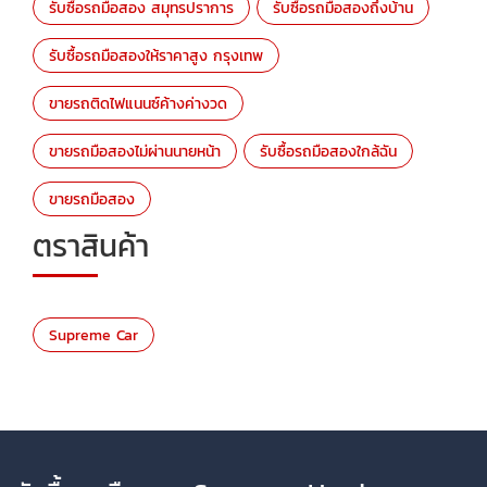
รับซื้อรถมือสอง สมุทรปราการ
รับซื้อรถมือสองถึงบ้าน
รับซื้อรถมือสองให้ราคาสูง กรุงเทพ
ขายรถติดไฟแนนซ์ค้างค่างวด
ขายรถมือสองไม่ผ่านนายหน้า
รับซื้อรถมือสองใกล้ฉัน
ขายรถมือสอง
ตราสินค้า
Supreme Car