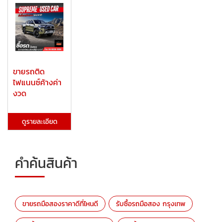
ขายรถติด
ไฟแนนซ์ค้างค่า
งวด
ดูรายละเอียด
คำค้นสินค้า
ขายรถมือสองราคาดีที่ไหนดี
รับซื้อรถมือสอง กรุงเทพ