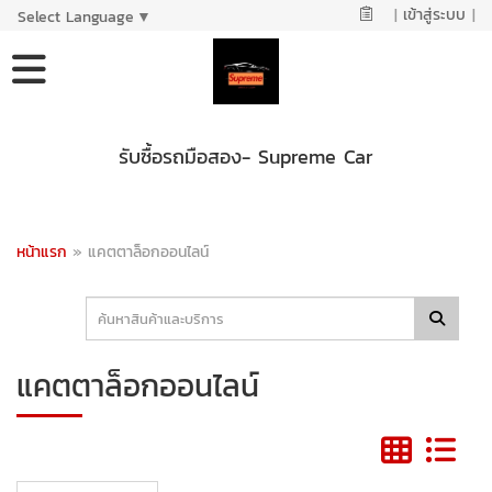
|
เข้าสู่ระบบ
|
Select Language
▼
รับซื้อรถมือสอง- Supreme Car
หน้าแรก
»
แคตตาล็อกออนไลน์
แคตตาล็อกออนไลน์