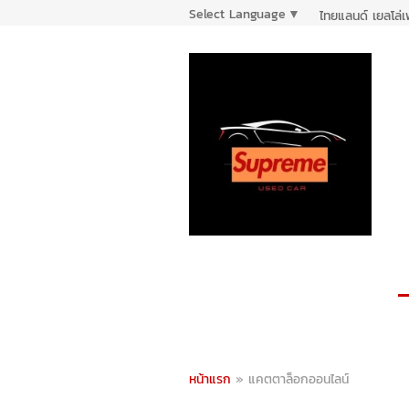
Select Language
▼
ไทยแลนด์ เยลโล่
หน้าแรก
»
แคตตาล็อกออนไลน์