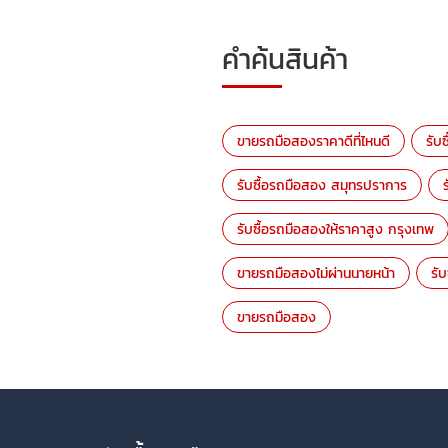
คำค้นสินค้า
ขายรถมือสองราคาดีที่ไหนดี
รับ
รับซื้อรถมือสอง สมุทรปราการ
รับซื้อรถมือสองให้ราคาสูง กรุงเทพ
ขายรถมือสองไม่ผ่านนายหน้า
รั
ขายรถมือสอง