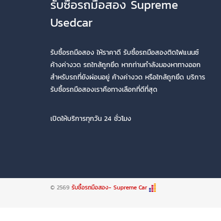
รับซื้อรถมือสอง Supreme
Usedcar
รับซื้อรถมือสอง ให้ราคาดี รับซื้อรถมือสองติดไฟแนนซ์
ค้างค่างวด รถใกล้ถูกยึด หากท่านกำลังมองหาทางออก
สำหรับรถที่ยังผ่อนอยู่ ค้างค่างวด หรือใกล้ถูกยึด บริการ
รับซื้อรถมือสองเราคือทางเลือกที่ดีที่สุด
เปิดให้บริการทุกวัน 24 ชั่วโมง
© 2569
รับซื้อรถมือสอง- Supreme Car