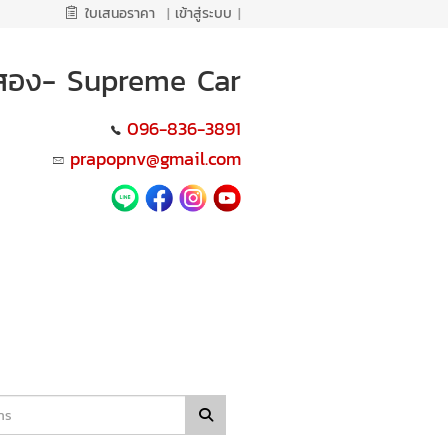
ใบเสนอราคา
|
เข้าสู่ระบบ
|
ือสอง- Supreme Car
096-836-3891
prapopnv@gmail.com