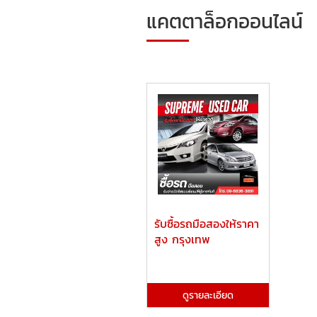
แคตตาล็อกออนไลน์
รับซื้อรถมือสองให้ราคา
สูง กรุงเทพ
ดูรายละเอียด