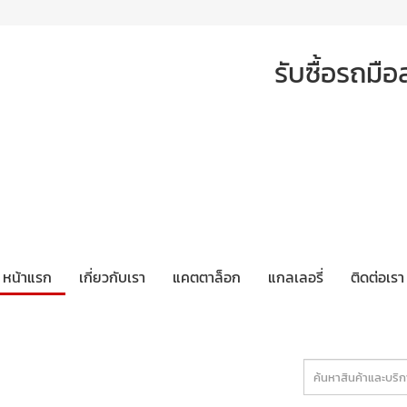
รับซื้อรถม
หน้าแรก
เกี่ยวกับเรา
แคตตาล็อก
แกลเลอรี่
ติดต่อเรา