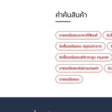
คำค้นสินค้า
ขายรถมือสองราคาดีที่ไหนดี
รับ
รับซื้อรถมือสอง สมุทรปราการ
รับซื้อรถมือสองให้ราคาสูง กรุงเทพ
ขายรถมือสองไม่ผ่านนายหน้า
รั
ขายรถมือสอง