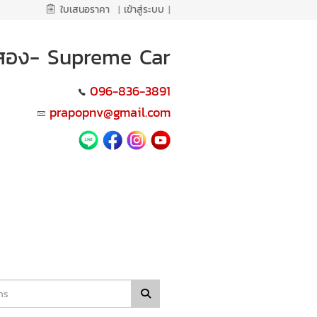
ใบเสนอราคา
|
เข้าสู่ระบบ
|
ือสอง- Supreme Car
096-836-3891
prapopnv@gmail.com