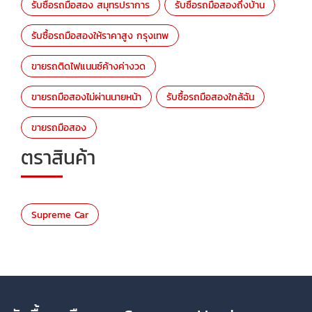
รับซื้อรถมือสอง สมุทรปราการ
รับซื้อรถมือสองถึงบ้าน
รับซื้อรถมือสองให้ราคาสูง กรุงเทพ
ขายรถติดไฟแนนซ์ค้างค่างวด
ขายรถมือสองไม่ผ่านนายหน้า
รับซื้อรถมือสองใกล้ฉัน
ขายรถมือสอง
ตราสินค้า
Supreme Car