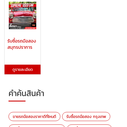
รับซื้อรถมือสอง
สมุทรปราการ
ดูรายละเอียด
คำค้นสินค้า
ขายรถมือสองราคาดีที่ไหนดี
รับซื้อรถมือสอง กรุงเทพ