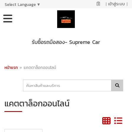
|
เข้าสู่ระบบ
|
Select Language
▼
รับซื้อรถมือสอง- Supreme Car
หน้าแรก
»
แคตตาล็อกออนไลน์
แคตตาล็อกออนไลน์