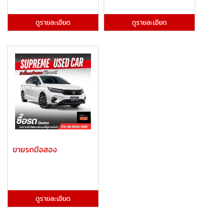
ดูรายละเอียด
ดูรายละเอียด
ขายรถมือสอง
ดูรายละเอียด