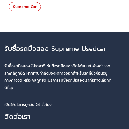
Supreme Car
รับซื้อรถมือสอง Supreme Usedcar
รับซื้อรถมือสอง ให้ราคาดี รับซื้อรถมือสองติดไฟแนนซ์ ค้างค่างวด
รถใกล้ถูกยึด หากท่านกำลังมองหาทางออกสำหรับรถที่ยังผ่อนอยู่
ค้างค่างวด หรือใกล้ถูกยึด บริการรับซื้อรถมือสองเราคือทางเลือกที่
ดีที่สุด
เปิดให้บริการทุกวัน 24 ชั่วโมง
ติดต่อเรา