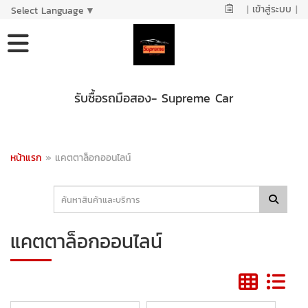
|
เข้าสู่ระบบ
|
Select Language
▼
รับซื้อรถมือสอง- Supreme Car
หน้าแรก
»
แคตตาล็อกออนไลน์
แคตตาล็อกออนไลน์