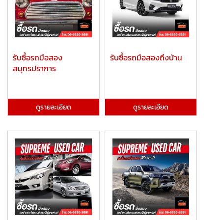
รับซื้อรถมือสอง
รับซื้อรถมือสองถึงบ้าน
สมุทรปราการ
ดูรายละเอียด
ดูรายละเอียด