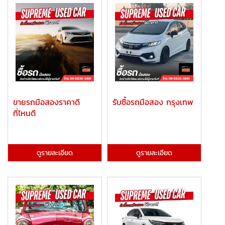
ขายรถมือสองราคาดี
รับซื้อรถมือสอง กรุงเทพ
ที่ไหนดี
ดูรายละเอียด
ดูรายละเอียด